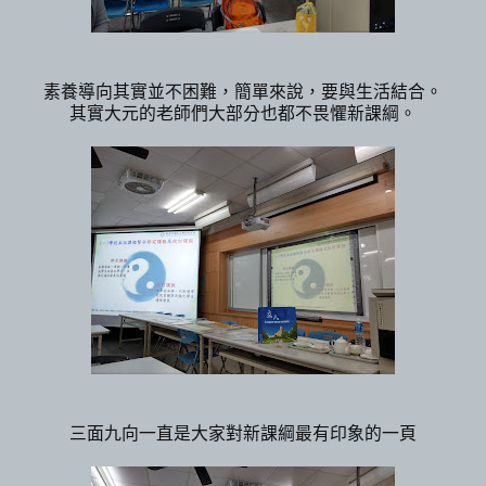
素養導向其實並不困難，簡單來說，要與生活結合。
其實大元的老師們大部分也都不畏懼新課綱。
三面九向一直是大家對新課綱最有印象的一頁