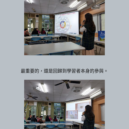
最重要的，還是回歸到學習者本身的參與。