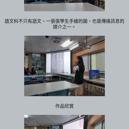
語文科不只有語文，一張張學生手繪的圖，也是傳達訊息的
媒介之一。
作品欣賞