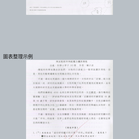
圖表整理示例