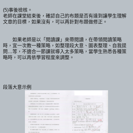
(5)事後檢核。
老師在課堂結束後，確認自己的布題是否有達到讓學生理解
文章的目標，如果沒有，可以再針對布題做修正。
如果老師是以「閱讀課」來帶閱讀，在帶領閱讀策略
時，宜一次教一種策略，如整理段大意、圖表整理、自我提
問…等，不適合一節課就導入太多策略，當學生熟悉各種策
略時，可以再依學習程度來調整。
段落大意示例