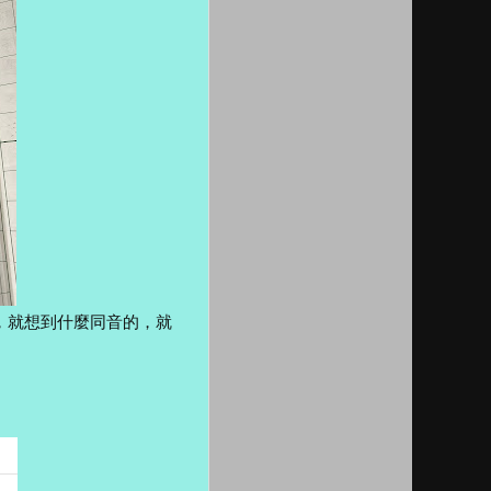
，就想到什麼同音的，就