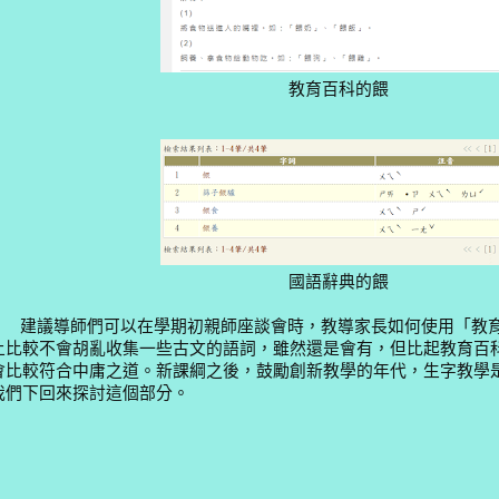
教育百科的餵
國語辭典的餵
建議導師們可以在學期初親師座談會時，教導家長如何使用「教育
上比較不會胡亂收集一些古文的語詞，雖然還是會有，但比起教育百
會比較符合中庸之道。
新課綱之後，鼓勵創新教學的年代，生字教學
我們下回來探討這個部分。