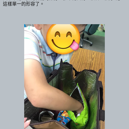
這樣單一的形容了。