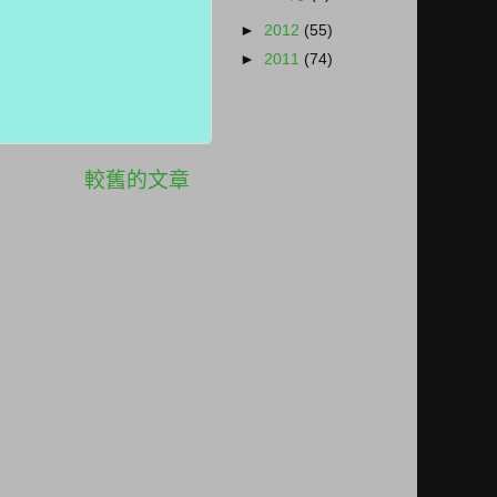
►
2012
(55)
►
2011
(74)
較舊的文章